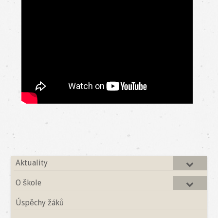
Aktuality
O škole
Úspěchy žáků