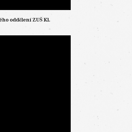
ého oddělení ZUŠ Kl.