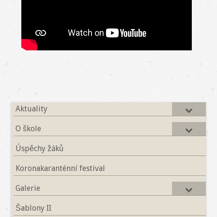
Aktuality
O škole
Úspěchy žáků
Koronakaranténní festival
Galerie
Šablony II