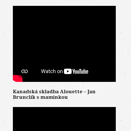
Kanadská skladba Alouette – Jan
Brunclík s maminkou